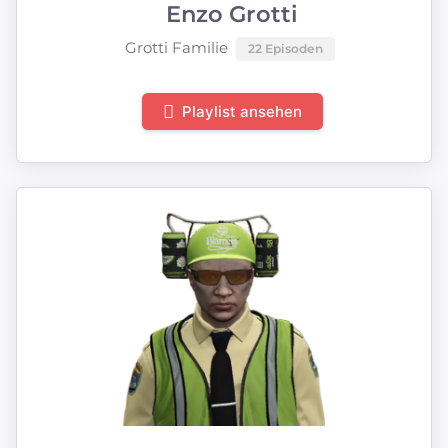
Enzo Grotti
Grotti Familie
22 Episoden
Playlist ansehen