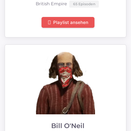
British Empire
65 Episoden
Playlist ansehen
Bill O'Neil