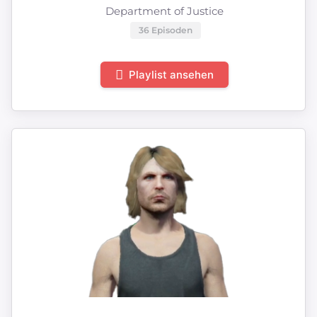
Department of Justice
36 Episoden
Playlist ansehen