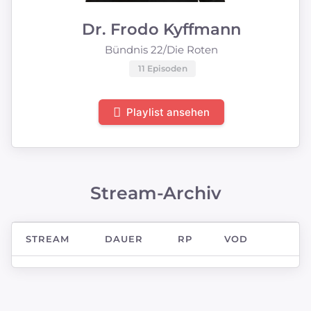
Dr. Frodo Kyffmann
Bündnis 22/Die Roten
11 Episoden
Playlist ansehen
Stream-Archiv
STREAM
DAUER
RP
VOD